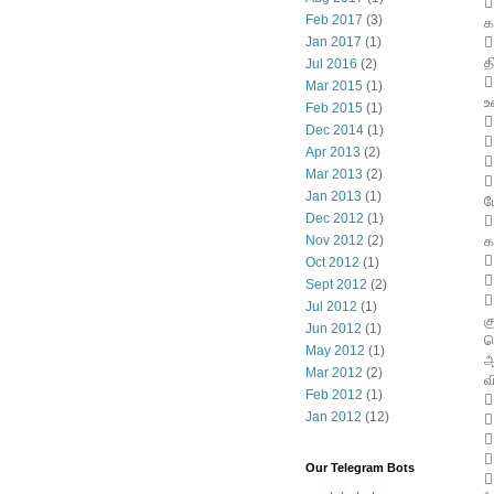
✍
Feb 2017
(3)
க
✍
Jan 2017
(1)
த
Jul 2016
(2)
✍
Mar 2015
(1)
உ
Feb 2015
(1)
✍
Dec 2014
(1)
✍
Apr 2013
(2)
✍
Mar 2013
(2)
✍
Jan 2013
(1)
ப
Dec 2012
(1)
✍
க
Nov 2012
(2)
✍
Oct 2012
(1)
✍
Sept 2012
(2)
✍
Jul 2012
(1)
க
Jun 2012
(1)
க
May 2012
(1)
ஆ
Mar 2012
(2)
வ
Feb 2012
(1)
✍
Jan 2012
(12)
✍
✍
✍
Our Telegram Bots
✍